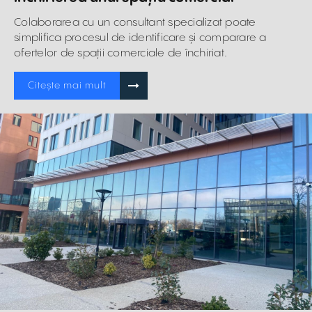
Colaborarea cu un consultant specializat poate
simplifica procesul de identificare și comparare a
ofertelor de spații comerciale de închiriat.
Citește mai mult