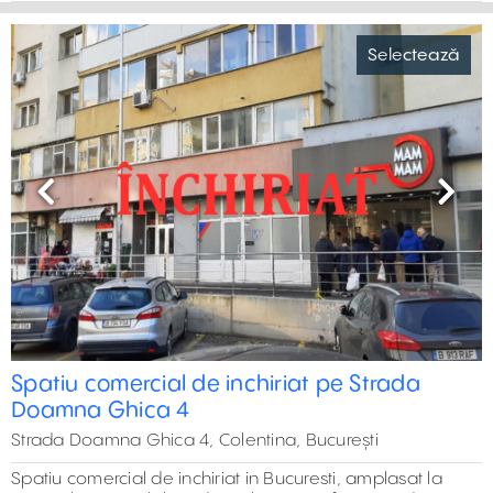
Selectează
Previous
Next
Spatiu comercial de inchiriat pe Strada
Doamna Ghica 4
Strada Doamna Ghica 4, Colentina, București
Spatiu comercial de inchiriat in Bucuresti, amplasat la