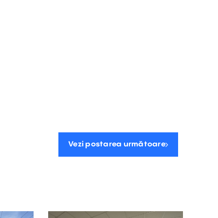
Vezi postarea următoare