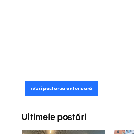
Vezi postarea anterioară
Ultimele postări