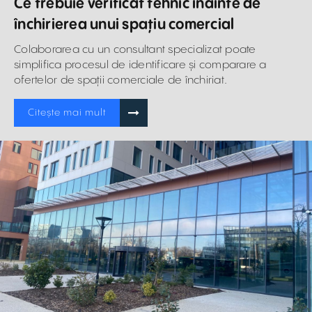
Ce trebuie verificat tehnic înainte de
închirierea unui spațiu comercial
Colaborarea cu un consultant specializat poate
simplifica procesul de identificare și comparare a
ofertelor de spații comerciale de închiriat.
Citește mai mult