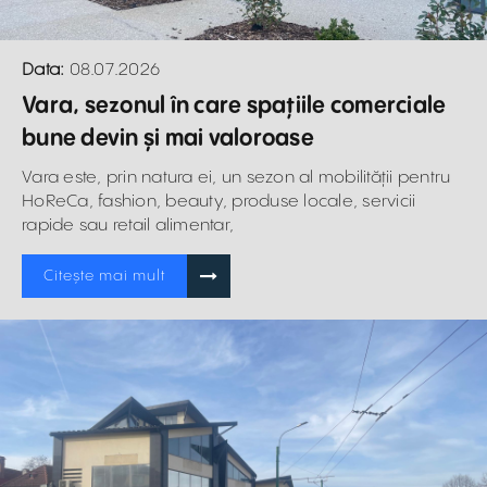
Data:
08.07.2026
Vara, sezonul în care spațiile comerciale
bune devin și mai valoroase
Vara este, prin natura ei, un sezon al mobilității pentru
HoReCa, fashion, beauty, produse locale, servicii
rapide sau retail alimentar,
Citește mai mult