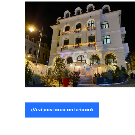
Vezi postarea anterioară