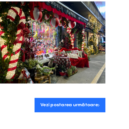
Vezi postarea următoare