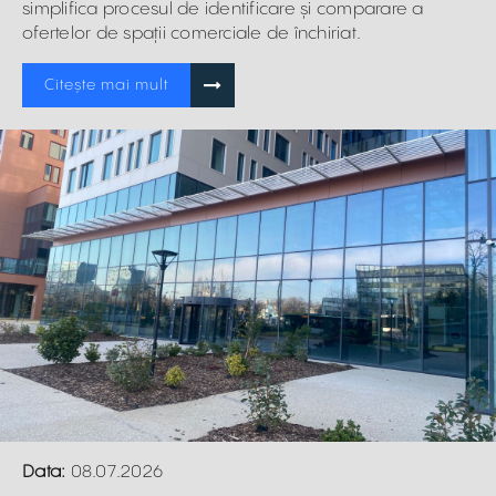
simplifica procesul de identificare și comparare a
ofertelor de spații comerciale de închiriat.
Citește mai mult
Data:
08.07.2026