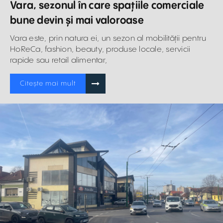
Vara, sezonul în care spațiile comerciale
bune devin și mai valoroase
Vara este, prin natura ei, un sezon al mobilității pentru
HoReCa, fashion, beauty, produse locale, servicii
rapide sau retail alimentar,
Citește mai mult